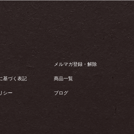
メルマガ登録・解除
に基づく表記
商品一覧
リシー
ブログ