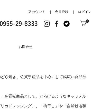
アカウント
会員登録
ログイン
0
お問合せ
やのどら焼き。佐賀県産品を中心にして幅広い食品分
き」を看板商品として、とろけるようなキャラメル
プリカドレッシング」、「梅干し」や「自然栽培和