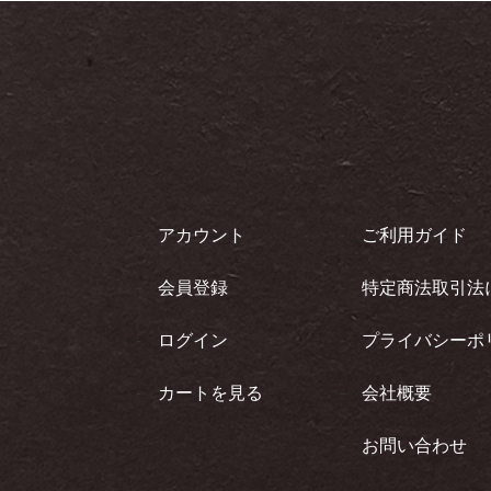
アカウント
ご利用ガイド
会員登録
特定商法取引法
ログイン
プライバシーポ
カートを見る
会社概要
お問い合わせ