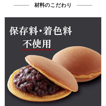
材料のこだわり