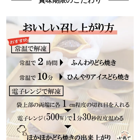
賞味期限のこだわり