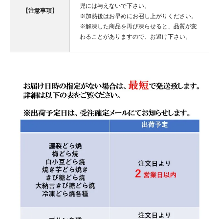
児には与えないで下さい。
【注意事項】
※加熱後はお早めにお召し上がりください。
※解凍した商品を再び凍らせると、品質が変
わることがありますので、お避け下さい。