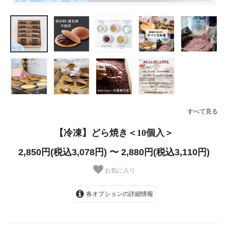
すべて見る
【冷凍】どら焼き＜10個入＞
2,850円(税込3,078円) 〜 2,880円(税込3,110円)
お気に入り
各オプションの詳細情報
あり
2,880円(税込3,110円)