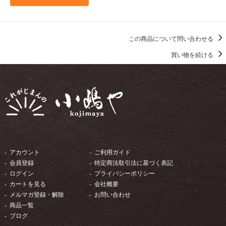
この商品について問い合わせる
買い物を続ける
アカウント
ご利用ガイド
会員登録
特定商法取引法に基づく表記
ログイン
プライバシーポリシー
カートを見る
会社概要
メルマガ登録・解除
お問い合わせ
商品一覧
ブログ