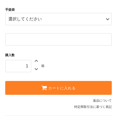
なし
2,850円(税込3,078円)
手提袋
購入数
箱
カートに入れる
返品について
特定商取引法に基づく表記