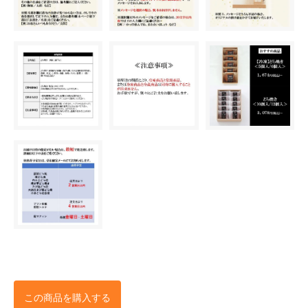
この商品を購入する