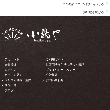
この商品について問い合わせる
買い物を続ける
アカウント
ご利用ガイド
会員登録
特定商法取引法に基づく表記
ログイン
プライバシーポリシー
カートを見る
会社概要
メルマガ登録・解除
お問い合わせ
商品一覧
ブログ