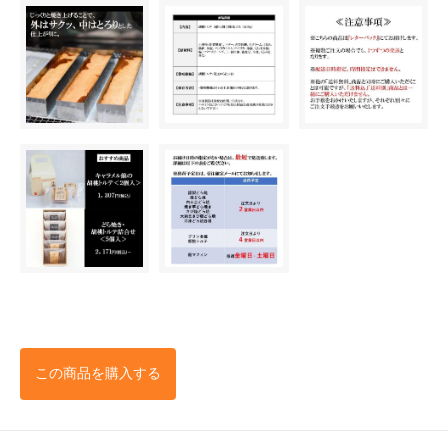
この商品を購入する